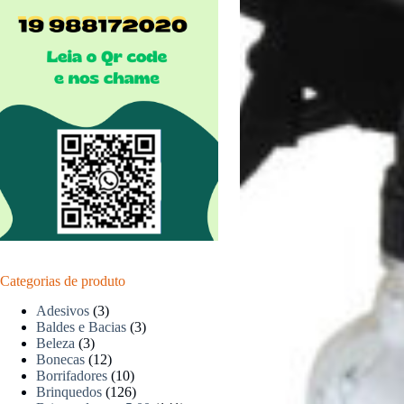
Categorias de produto
Adesivos
(3)
Baldes e Bacias
(3)
Beleza
(3)
Bonecas
(12)
Borrifadores
(10)
Brinquedos
(126)