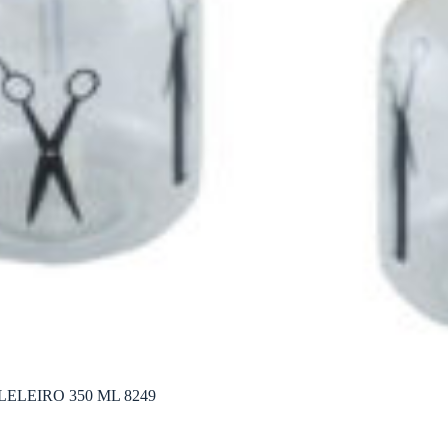
ELEIRO 350 ML 8249