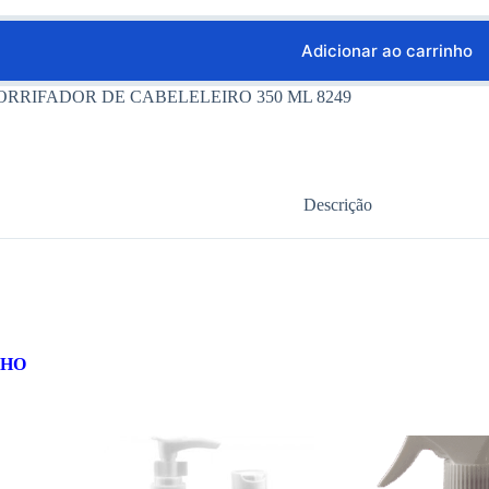
Adicionar ao carrinho
ORRIFADOR DE CABELELEIRO 350 ML 8249
Descrição
NHO