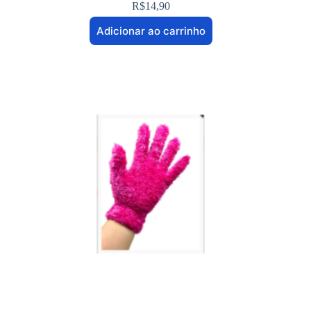
R$
14,90
Adicionar ao carrinho