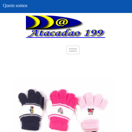
Quem somos