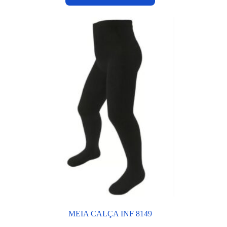
MEIA CALÇA INF 8149