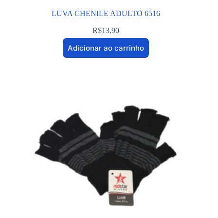
LUVA CHENILE ADULTO 6516
R$
13,90
Adicionar ao carrinho