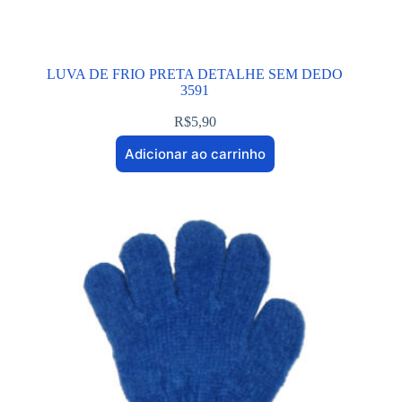
LUVA DE FRIO PRETA DETALHE SEM DEDO
3591
R$
5,90
Adicionar ao carrinho