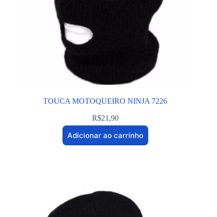
TOUCA MOTOQUEIRO NINJA 7226
R$
21,90
Adicionar ao carrinho