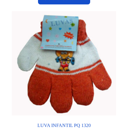
LUVA INFANTIL PQ 1320