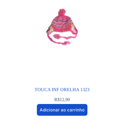
TOUCA INF ORELHA 1323
R$
12,90
Adicionar ao carrinho