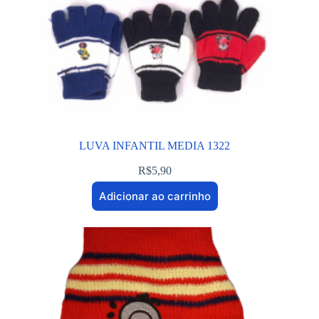
LUVA INFANTIL MEDIA 1322
R$
5,90
Adicionar ao carrinho