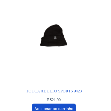
TOUCA ADULTO SPORTS 9423
R$
21,90
Adicionar ao carrinho