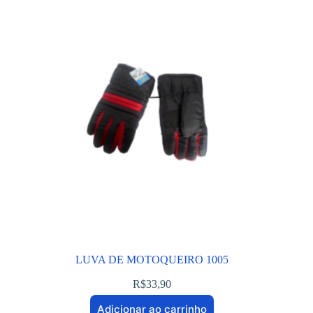
LUVA DE MOTOQUEIRO 1005
R$
33,90
Adicionar ao carrinho