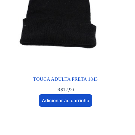
TOUCA ADULTA PRETA 1843
R$
12,90
Adicionar ao carrinho