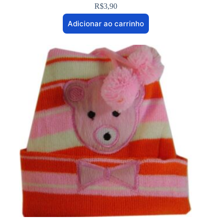
R$
3,90
Adicionar ao carrinho