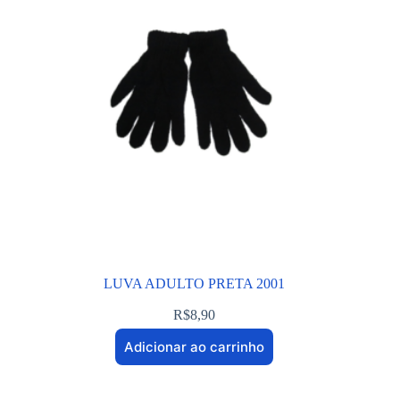
LUVA ADULTO PRETA 2001
R$
8,90
Adicionar ao carrinho