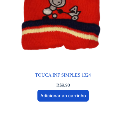
TOUCA INF SIMPLES 1324
R$
9,90
Adicionar ao carrinho