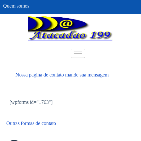
Quem somos
Nossa pagina de contato mande sua mensagem
[wpforms id="1763"]
Outras formas de contato