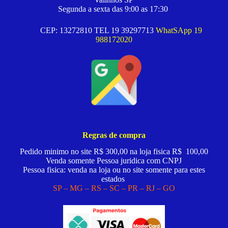
Segunda a sexta das 9:00 as 17:30
CEP: 13272810 TEL 19 39297713
WhatSApp 19
988172020
Regras de compra
Pedido minimo no site R$ 300,00 na loja fisica R$ 100,00
Venda somente Pessoa juridica com CNPJ
Pessoa fisica: venda na loja ou no site somente para estes
estados
SP – MG – RS – SC – PR – RJ – GO