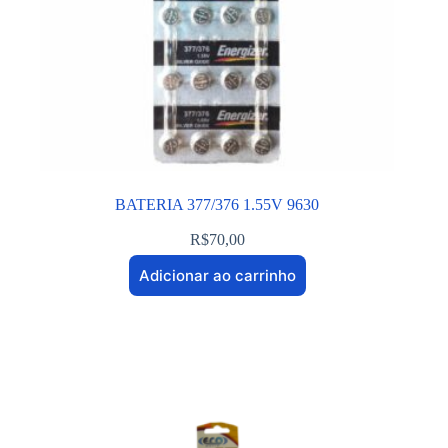
BATERIA 377/376 1.55V 9630
R$
70,00
Adicionar ao carrinho