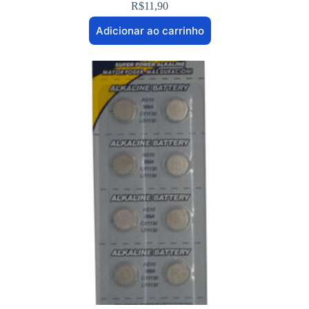
R$
11,90
Adicionar ao carrinho