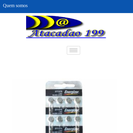
Quem somos