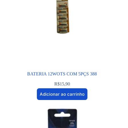
BATERIA 12WOTS COM 5PÇS 388
R$
15,90
Adicionar ao carrinho