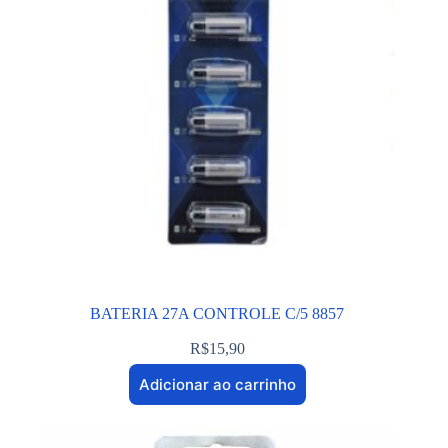
BATERIA 27A CONTROLE C/5 8857
R$
15,90
Adicionar ao carrinho