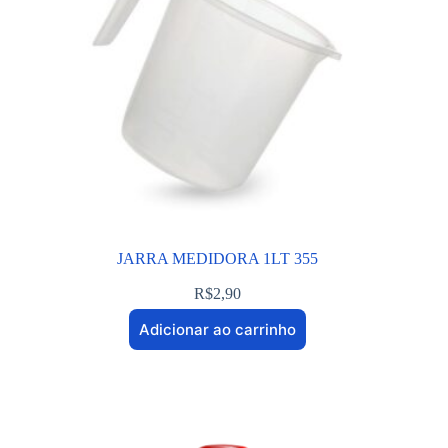
JARRA MEDIDORA 1LT 355
R$
2,90
Adicionar ao carrinho