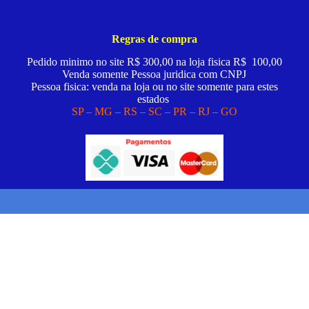
Regras de compra
Pedido minimo no site R$ 300,00 na loja fisica R$ 100,00
Venda somente Pessoa juridica com CNPJ
Pessoa fisica: venda na loja ou no site somente para estes
estados
SP – MG – RS – SC – PR – RJ – GO