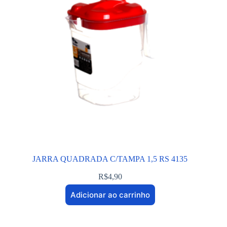
JARRA QUADRADA C/TAMPA 1,5 RS 4135
R$
4,90
Adicionar ao carrinho