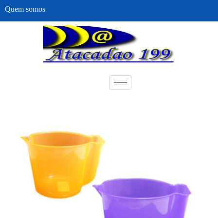
Quem somos