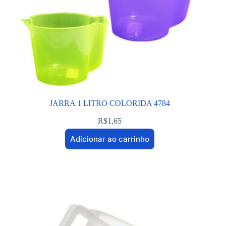
JARRA 1 LITRO COLORIDA 4784
R$
1,65
Adicionar ao carrinho