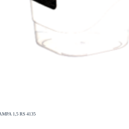
PA 1,5 RS 4135