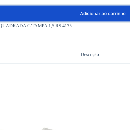
Adicionar ao carrinho
QUADRADA C/TAMPA 1,5 RS 4135
Descrição