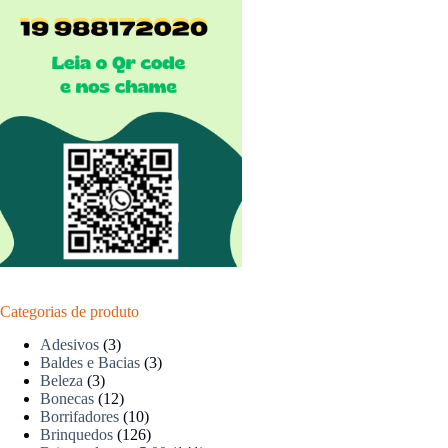
Categorias de produto
Adesivos
(3)
Baldes e Bacias
(3)
Beleza
(3)
Bonecas
(12)
Borrifadores
(10)
Brinquedos
(126)