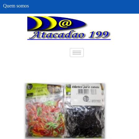
Quem somos