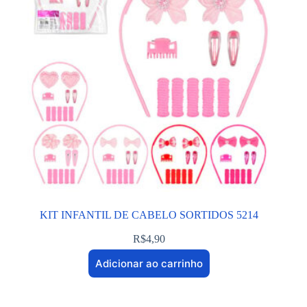
KIT INFANTIL DE CABELO SORTIDOS 5214
R$
4,90
Adicionar ao carrinho