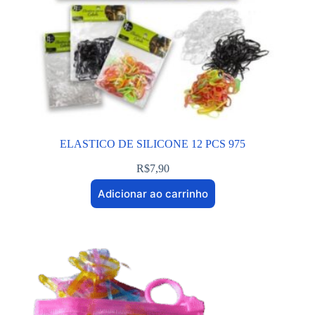
ELASTICO DE SILICONE 12 PCS 975
R$
7,90
Adicionar ao carrinho