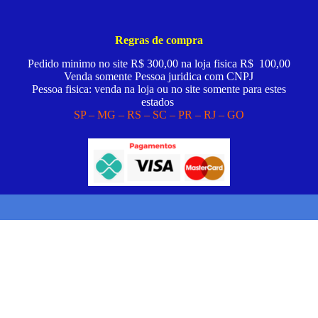
Regras de compra
Pedido minimo no site R$ 300,00 na loja fisica R$ 100,00
Venda somente Pessoa juridica com CNPJ
Pessoa fisica: venda na loja ou no site somente para estes
estados
SP – MG – RS – SC – PR – RJ – GO