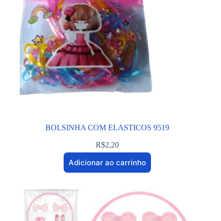
BOLSINHA COM ELASTICOS 9519
R$
2,20
Adicionar ao carrinho