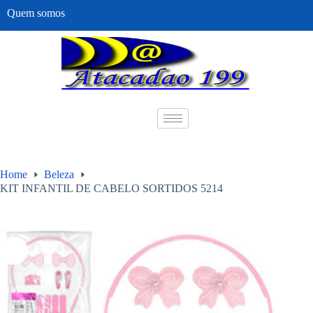
Quem somos
Home
Beleza
KIT INFANTIL DE CABELO SORTIDOS 5214