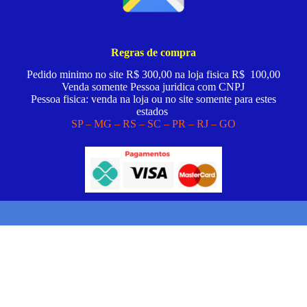
Regras de compra
Pedido minimo no site R$ 300,00 na loja fisica R$ 100,00
Venda somente Pessoa juridica com CNPJ
Pessoa fisica: venda na loja ou no site somente para estes
estados
SP – MG – RS – SC – PR – RJ – GO