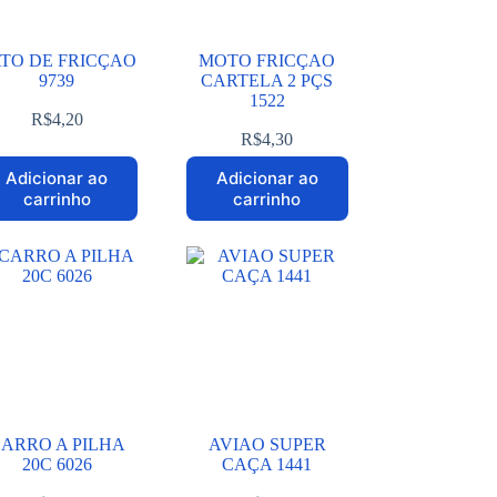
TO DE FRICÇAO
MOTO FRICÇAO
9739
CARTELA 2 PÇS
1522
R$
4,20
R$
4,30
Adicionar ao
Adicionar ao
carrinho
carrinho
ARRO A PILHA
AVIAO SUPER
20C 6026
CAÇA 1441