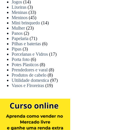
Jogos
(14)
Lixeiras
(3)
Meninas
(33)
Meninos
(45)
Mini brinquedo
(14)
Mulher
(23)
Panos
(2)
Papelaria
(71)
Pilhas e baterias
(6)
Pipas
(3)
Porcelanas e Vidros
(17)
Porta foto
(6)
Potes Plasticos
(8)
Prendedores e varal
(8)
Produtos de cabelo
(8)
Ultilidade domestica
(97)
Vasos e Flroreiras
(19)