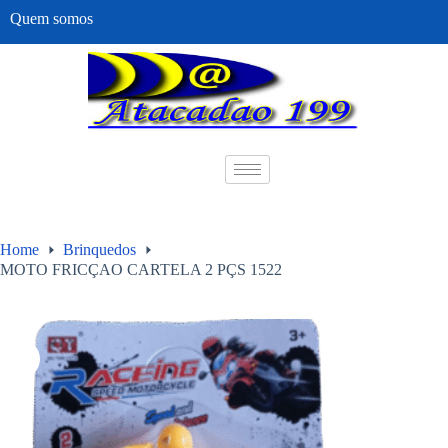
Quem somos
Home
Brinquedos
MOTO FRICÇAO CARTELA 2 PÇS 1522