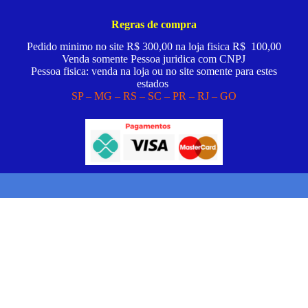
Regras de compra
Pedido minimo no site R$ 300,00 na loja fisica R$ 100,00
Venda somente Pessoa juridica com CNPJ
Pessoa fisica: venda na loja ou no site somente para estes
estados
SP – MG – RS – SC – PR – RJ – GO