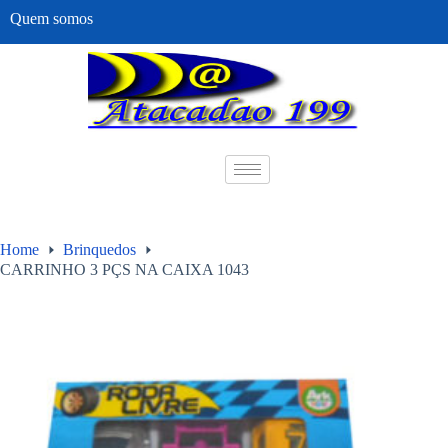
Quem somos
Home
Brinquedos
CARRINHO 3 PÇS NA CAIXA 1043