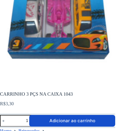
CARRINHO 3 PÇS NA CAIXA 1043
R$
3,30
Adicionar ao carrinho
Home
Brinquedos