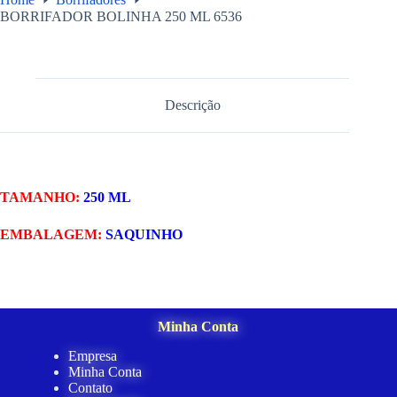
BORRIFADOR BOLINHA 250 ML 6536
Descrição
TAMANHO:
250 ML
EMBALAGEM:
SAQUINHO
Minha Conta
Empresa
Minha Conta
Contato