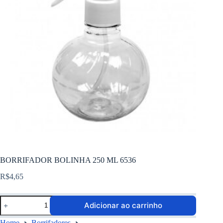
BORRIFADOR BOLINHA 250 ML 6536
R$
4,65
Adicionar ao carrinho
Home
Borrifadores