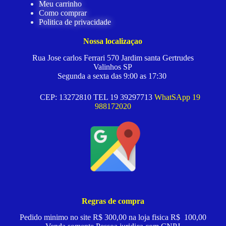
Meu carrinho
Como comprar
Politica de privacidade
Nossa localizaçao
Rua Jose carlos Ferrari 570 Jardim santa Gertrudes
Valinhos SP
Segunda a sexta das 9:00 as 17:30
CEP: 13272810 TEL 19 39297713
WhatSApp 19
988172020
Regras de compra
Pedido minimo no site R$ 300,00 na loja fisica R$ 100,00