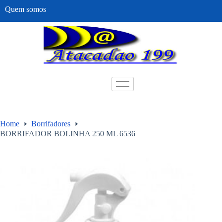
Quem somos
Home
Borrifadores
BORRIFADOR BOLINHA 250 ML 6536