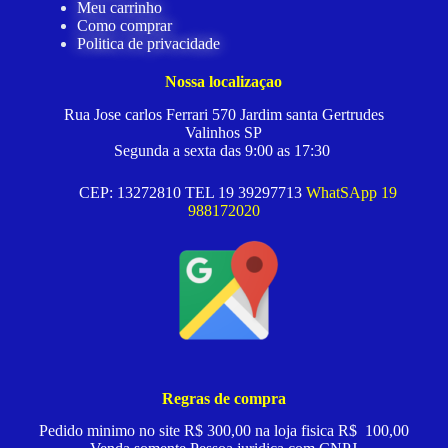
Meu carrinho
Como comprar
Politica de privacidade
Nossa localizaçao
Rua Jose carlos Ferrari 570 Jardim santa Gertrudes
Valinhos SP
Segunda a sexta das 9:00 as 17:30
CEP: 13272810 TEL 19 39297713
WhatSApp 19
988172020
Regras de compra
Pedido minimo no site R$ 300,00 na loja fisica R$ 100,00