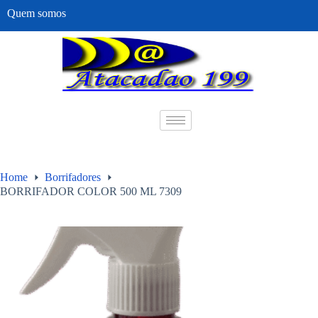
Quem somos
Home
Borrifadores
BORRIFADOR COLOR 500 ML 7309