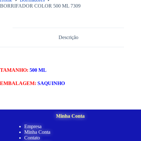
BORRIFADOR COLOR 500 ML 7309
Descrição
TAMANHO:
500 ML
EMBALAGEM:
SAQUINHO
Minha Conta
Empresa
Minha Conta
Contato