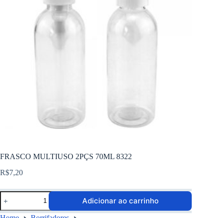
FRASCO MULTIUSO 2PÇS 70ML 8322
R$
7,20
Adicionar ao carrinho
Home
Borrifadores