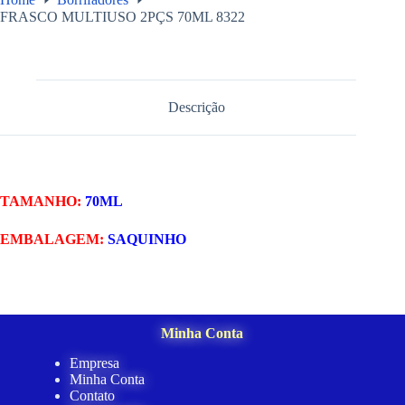
FRASCO MULTIUSO 2PÇS 70ML 8322
Descrição
TAMANHO:
70ML
EMBALAGEM:
SAQUINHO
Minha Conta
Empresa
Minha Conta
Contato