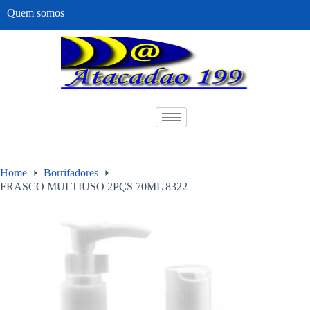
Quem somos
Home
Borrifadores
FRASCO MULTIUSO 2PÇS 70ML 8322