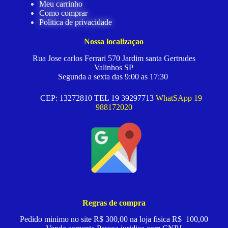
Meu carrinho
Como comprar
Politica de privacidade
Nossa localizaçao
Rua Jose carlos Ferrari 570 Jardim santa Gertrudes
Valinhos SP
Segunda a sexta das 9:00 as 17:30
CEP: 13272810 TEL 19 39297713
WhatSApp 19
988172020
Regras de compra
Pedido minimo no site R$ 300,00 na loja fisica R$ 100,00