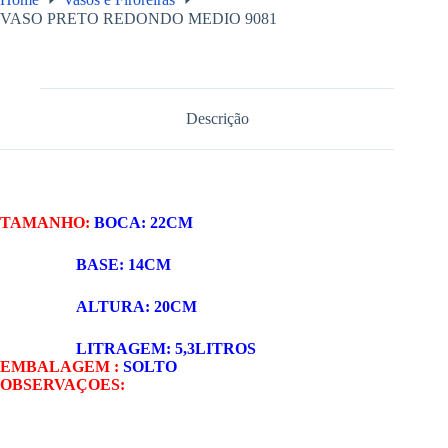
VASO PRETO REDONDO MEDIO 9081
Descrição
TAMANHO:
BOCA: 22CM
BASE: 14CM
ALTURA: 20CM
LITRAGEM: 5,3LITROS
EMBALAGEM :
SOLTO
OBSERVAÇOES: