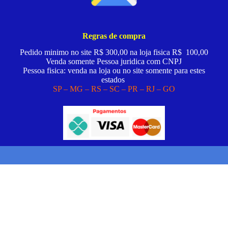
Regras de compra
Pedido minimo no site R$ 300,00 na loja fisica R$ 100,00
Venda somente Pessoa juridica com CNPJ
Pessoa fisica: venda na loja ou no site somente para estes
estados
SP – MG – RS – SC – PR – RJ – GO