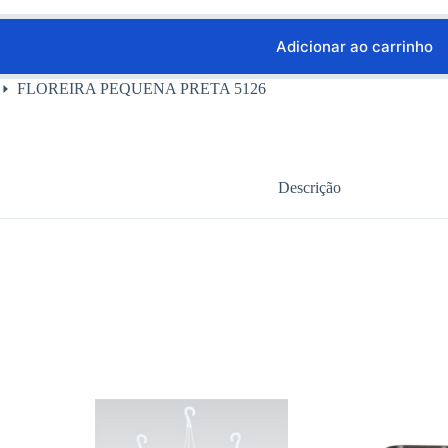
Adicionar ao carrinho
FLOREIRA PEQUENA PRETA 5126
Descrição