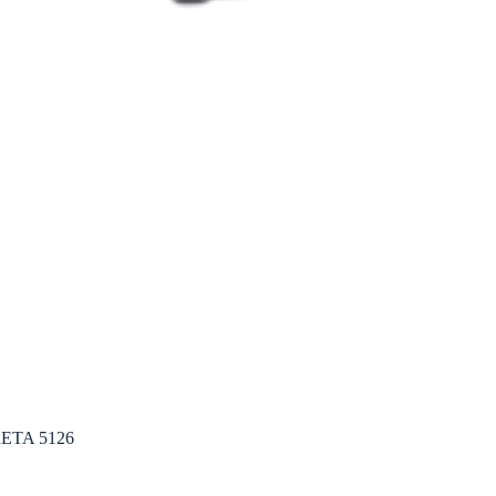
ETA 5126