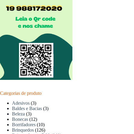
Categorias de produto
Adesivos
(3)
Baldes e Bacias
(3)
Beleza
(3)
Bonecas
(12)
Borrifadores
(10)
Brinquedos
(126)