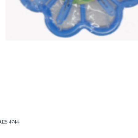
ES 4744