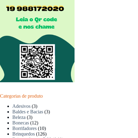
Categorias de produto
Adesivos
(3)
Baldes e Bacias
(3)
Beleza
(3)
Bonecas
(12)
Borrifadores
(10)
Brinquedos
(126)