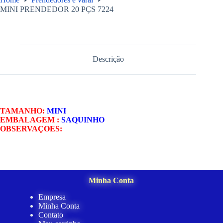
MINI PRENDEDOR 20 PÇS 7224
Descrição
TAMANHO:
MINI
EMBALAGEM :
SAQUINHO
OBSERVAÇOES:
Minha Conta
Empresa
Minha Conta
Contato