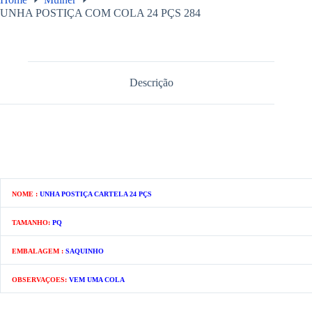
UNHA POSTIÇA COM COLA 24 PÇS 284
Descrição
NOME :
UNHA POSTIÇA CARTELA 24 PÇS
TAMANHO:
PQ
EMBALAGEM :
SAQUINHO
OBSERVAÇOES:
VEM UMA COLA