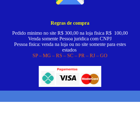
Regras de compra
Pedido minimo no site R$ 300,00 na loja fisica R$ 100,00
Venda somente Pessoa juridica com CNPJ
Pessoa fisica: venda na loja ou no site somente para estes
estados
SP – MG – RS – SC – PR – RJ – GO