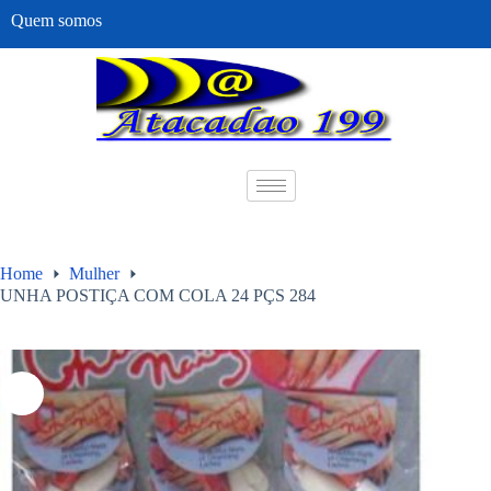
Quem somos
Home
Mulher
UNHA POSTIÇA COM COLA 24 PÇS 284