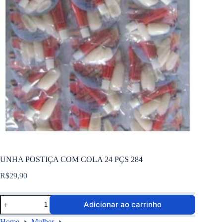
UNHA POSTIÇA COM COLA 24 PÇS 284
R$
29,90
Adicionar ao carrinho
Home
Mulher