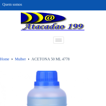
Quem somos
Home
Mulher
ACETONA 50 ML 4778