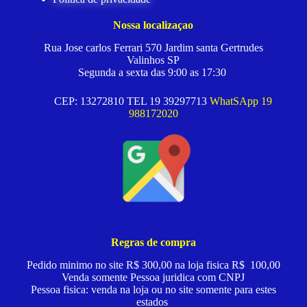
Nossa localizaçao
Rua Jose carlos Ferrari 570 Jardim santa Gertrudes
Valinhos SP
Segunda a sexta das 9:00 as 17:30
CEP: 13272810 TEL 19 39297713
WhatSApp 19
988172020
Regras de compra
Pedido minimo no site R$ 300,00 na loja fisica R$ 100,00
Venda somente Pessoa juridica com CNPJ
Pessoa fisica: venda na loja ou no site somente para estes
estados