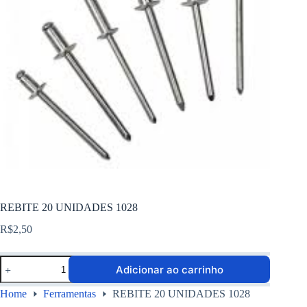
REBITE 20 UNIDADES 1028
R$
2,50
Adicionar ao carrinho
Home
Ferramentas
REBITE 20 UNIDADES 1028