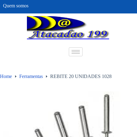
Quem somos
Home
Ferramentas
REBITE 20 UNIDADES 1028