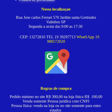
Nossa localizaçao
Rua Jose carlos Ferrari 570 Jardim santa Gertrudes
Valinhos SP
Segunda a sexta das 9:00 as 17:30
CEP: 13272810 TEL 19 39297713
WhatSApp 19
988172020
Regras de compra
Pedido minimo no site R$ 300,00 na loja fisica R$ 100,00
Venda somente Pessoa juridica com CNPJ
Pessoa fisica: venda na loja ou no site somente para estes
estados