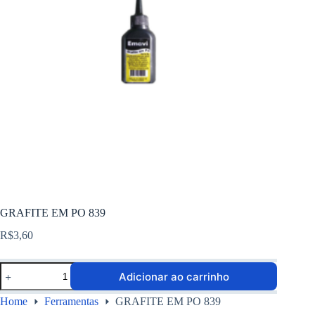
GRAFITE EM PO 839
R$
3,60
Adicionar ao carrinho
Home
Ferramentas
GRAFITE EM PO 839