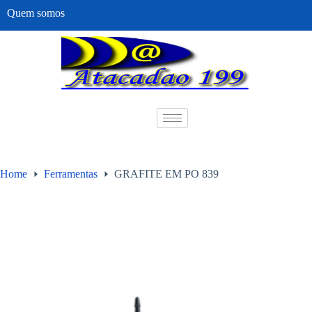
Quem somos
Home
Ferramentas
GRAFITE EM PO 839