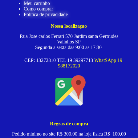
Meu carrinho
Como comprar
Politica de privacidade
Nossa localizaçao
Rua Jose carlos Ferrari 570 Jardim santa Gertrudes
Valinhos SP
Segunda a sexta das 9:00 as 17:30
CEP: 13272810 TEL 19 39297713
WhatSApp 19
988172020
Regras de compra
Pedido minimo no site R$ 300,00 na loja fisica R$ 100,00