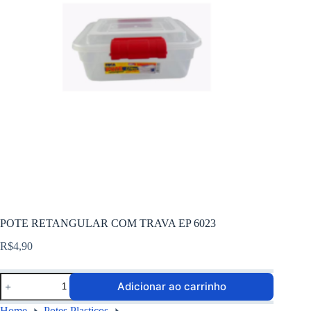
POTE RETANGULAR COM TRAVA EP 6023
R$
4,90
Adicionar ao carrinho
Home
Potes Plasticos