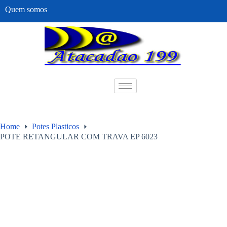
Quem somos
Home
Potes Plasticos
POTE RETANGULAR COM TRAVA EP 6023