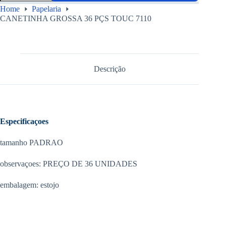
Home
Papelaria
CANETINHA GROSSA 36 PÇS TOUC 7110
Descrição
Especificaçoes
tamanho PADRAO
observaçoes: PREÇO DE 36 UNIDADES
embalagem: estojo