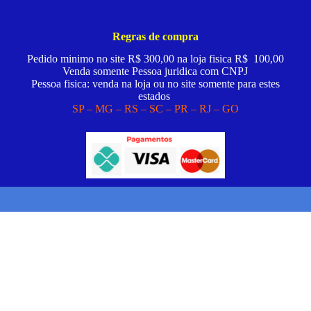
Regras de compra
Pedido minimo no site R$ 300,00 na loja fisica R$ 100,00
Venda somente Pessoa juridica com CNPJ
Pessoa fisica: venda na loja ou no site somente para estes
estados
SP – MG – RS – SC – PR – RJ – GO