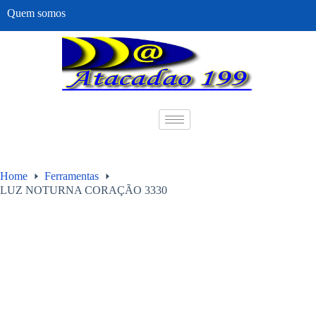
Quem somos
Home
Ferramentas
LUZ NOTURNA CORAÇÃO 3330