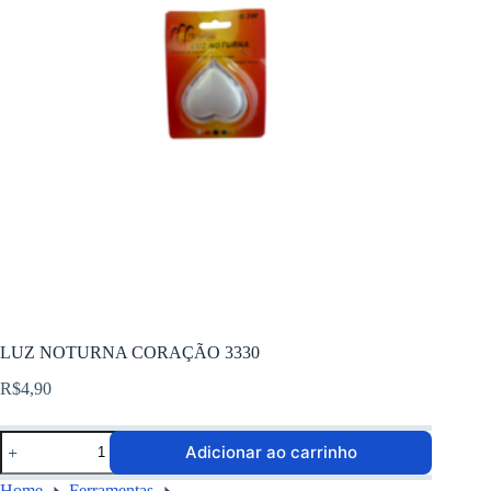
LUZ NOTURNA CORAÇÃO 3330
R$
4,90
Adicionar ao carrinho
Home
Ferramentas