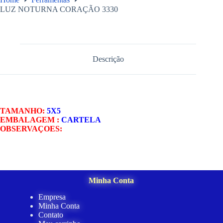
LUZ NOTURNA CORAÇÃO 3330
Descrição
TAMANHO:
5X5
EMBALAGEM :
CARTELA
OBSERVAÇOES:
Minha Conta
Empresa
Minha Conta
Contato