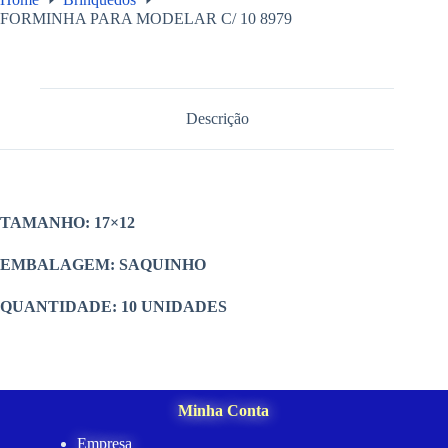
FORMINHA PARA MODELAR C/ 10 8979
Descrição
TAMANHO: 17×12
EMBALAGEM: SAQUINHO
QUANTIDADE: 10 UNIDADES
Minha Conta
Empresa