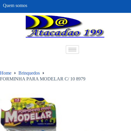
Quem somos
Home
Brinquedos
FORMINHA PARA MODELAR C/ 10 8979