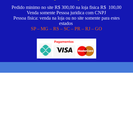
Pedido minimo no site R$ 300,00 na loja fisica R$ 100,00
Venda somente Pessoa juridica com CNPJ
Pessoa fisica: venda na loja ou no site somente para estes
estados
SP – MG – RS – SC – PR – RJ – GO