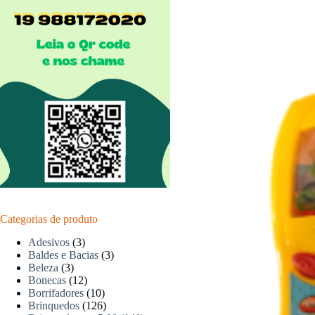
Categorias de produto
Adesivos
(3)
Baldes e Bacias
(3)
Beleza
(3)
Bonecas
(12)
Borrifadores
(10)
Brinquedos
(126)