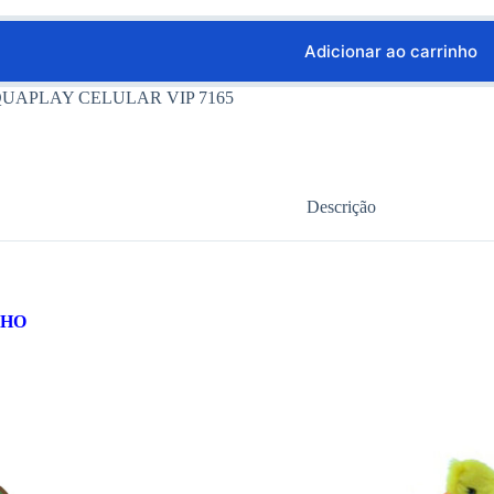
Adicionar ao carrinho
UAPLAY CELULAR VIP 7165
Descrição
NHO