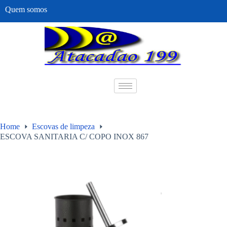
Quem somos
Home
Escovas de limpeza
ESCOVA SANITARIA C/ COPO INOX 867