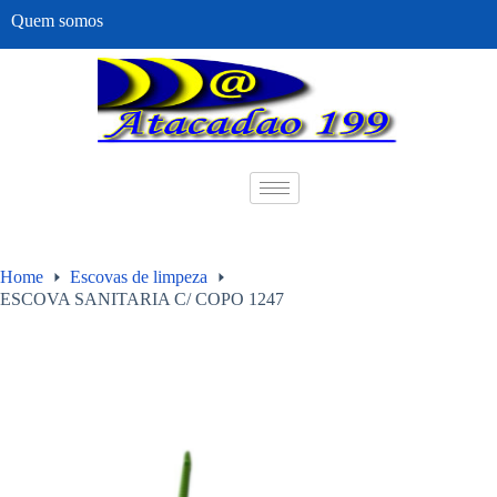
Quem somos
Home
Escovas de limpeza
ESCOVA SANITARIA C/ COPO 1247