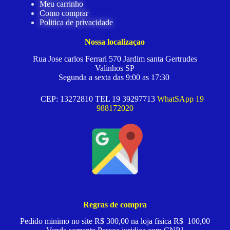
Meu carrinho
Como comprar
Politica de privacidade
Nossa localizaçao
Rua Jose carlos Ferrari 570 Jardim santa Gertrudes
Valinhos SP
Segunda a sexta das 9:00 as 17:30
CEP: 13272810 TEL 19 39297713
WhatSApp 19
988172020
Regras de compra
Pedido minimo no site R$ 300,00 na loja fisica R$ 100,00