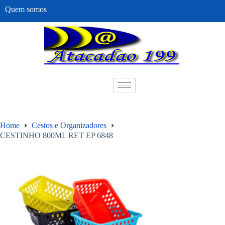
Quem somos
Home
Cestos e Organizadores
CESTINHO 800ML RET EP 6848