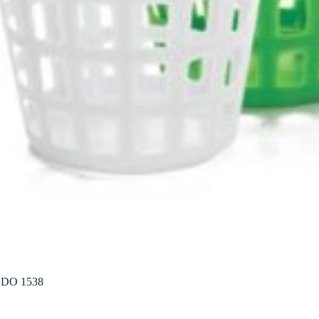
DO 1538