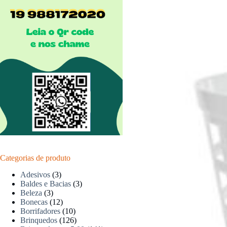
Categorias de produto
Adesivos
(3)
Baldes e Bacias
(3)
Beleza
(3)
Bonecas
(12)
Borrifadores
(10)
Brinquedos
(126)