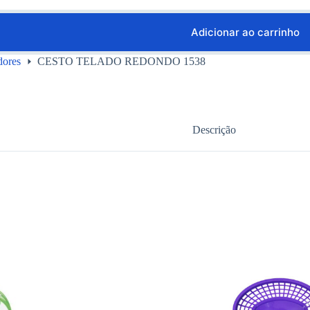
Adicionar ao carrinho
dores
CESTO TELADO REDONDO 1538
Descrição