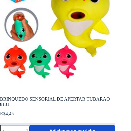
BRINQUEDO SENSORIAL DE APERTAR TUBARAO
8131
R$
4,45
Adicionar ao carrinho