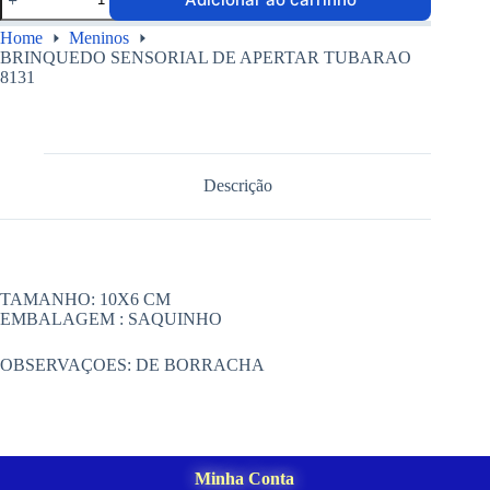
Home
Meninos
BRINQUEDO SENSORIAL DE APERTAR TUBARAO
8131
Descrição
TAMANHO: 10X6 CM
EMBALAGEM : SAQUINHO
OBSERVAÇOES: DE BORRACHA
Minha Conta