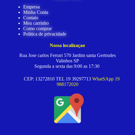
Empresa
Minha Conta
Contato
Meu carrinho
Como comprar
Politica de privacidade
Nossa localizaçao
Rua Jose carlos Ferrari 570 Jardim santa Gertrudes
Valinhos SP
Segunda a sexta das 9:00 as 17:30
CEP: 13272810 TEL 19 39297713
WhatSApp 19
988172020