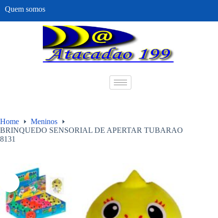
Quem somos
Home
Meninos
BRINQUEDO SENSORIAL DE APERTAR TUBARAO
8131