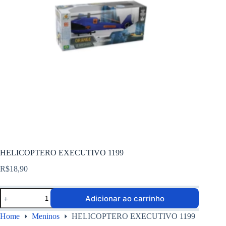
HELICOPTERO EXECUTIVO 1199
R$
18,90
Adicionar ao carrinho
Home
Meninos
HELICOPTERO EXECUTIVO 1199