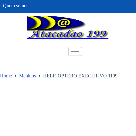
Quem somos
Home
Meninos
HELICOPTERO EXECUTIVO 1199