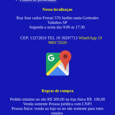
Nossa localizaçao
Rua Jose carlos Ferrari 570 Jardim santa Gertrudes
Valinhos SP
Segunda a sexta das 9:00 as 17:30
CEP: 13272810 TEL 19 39297713
WhatSApp 19
988172020
Regras de compra
Pedido minimo no site R$ 300,00 na loja fisica R$ 100,00
Venda somente Pessoa juridica com CNPJ
Pessoa fisica: venda na loja ou no site somente para estes
estados