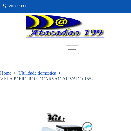
Quem somos
Home
Ultilidade domestica
VELA P/ FILTRO C/ CARVAO ATIVADO 1552