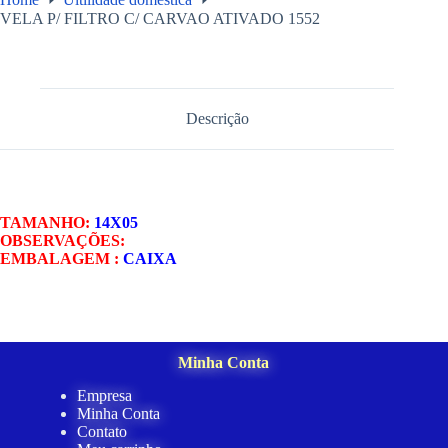
VELA P/ FILTRO C/ CARVAO ATIVADO 1552
Descrição
TAMANHO:
14X05
OBSERVAÇÕES:
EMBALAGEM :
CAIXA
Minha Conta
Empresa
Minha Conta
Contato