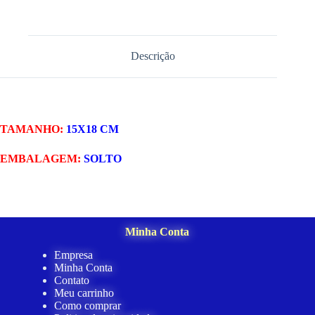
Descrição
TAMANHO:
15X18 CM
EMBALAGEM:
SOLTO
Minha Conta
Empresa
Minha Conta
Contato
Meu carrinho
Como comprar