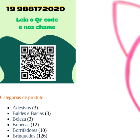
Categorias de produto
Adesivos
(3)
Baldes e Bacias
(3)
Beleza
(3)
Bonecas
(12)
Borrifadores
(10)
Brinquedos
(126)