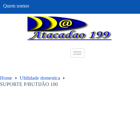
Quem somos
Home
Ultilidade domestica
SUPORTE P/BUTIJÃO 100