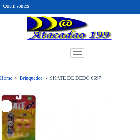
Quem somos
Home
Brinquedos
SKATE DE DEDO 6697