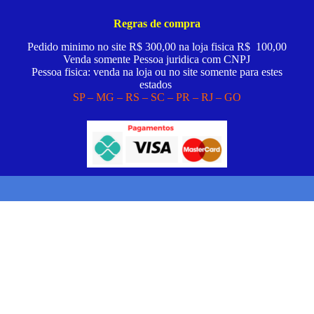
Regras de compra
Pedido minimo no site R$ 300,00 na loja fisica R$ 100,00
Venda somente Pessoa juridica com CNPJ
Pessoa fisica: venda na loja ou no site somente para estes
estados
SP – MG – RS – SC – PR – RJ – GO