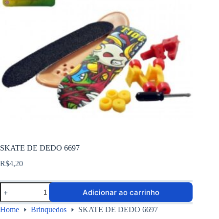
SKATE DE DEDO 6697
R$
4,20
Adicionar ao carrinho
Home
Brinquedos
SKATE DE DEDO 6697