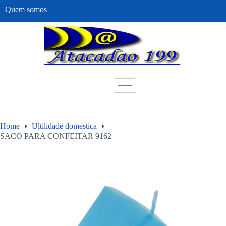
Quem somos
Home
Ultilidade domestica
SACO PARA CONFEITAR 9162