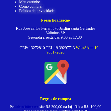
Meu carrinho
Como comprar
Politica de privacidade
Nossa localizaçao
Rua Jose carlos Ferrari 570 Jardim santa Gertrudes
Valinhos SP
Segunda a sexta das 9:00 as 17:30
CEP: 13272810 TEL 19 39297713
WhatSApp 19
988172020
Regras de compra
Pedido minimo no site R$ 300,00 na loja fisica R$ 100,00