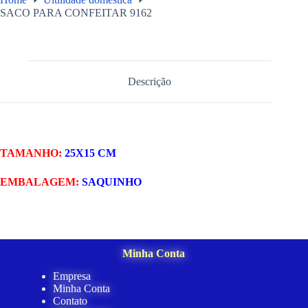
SACO PARA CONFEITAR 9162
Descrição
TAMANHO:
25X15 CM
EMBALAGEM:
SAQUINHO
Minha Conta
Empresa
Minha Conta
Contato