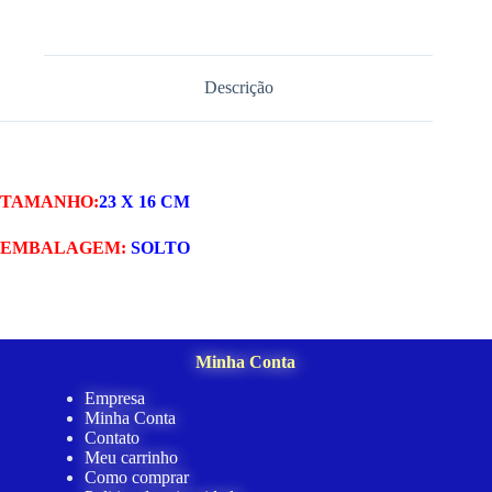
Descrição
TAMANHO:
23 X 16 CM
EMBALAGEM:
SOLTO
Minha Conta
Empresa
Minha Conta
Contato
Meu carrinho
Como comprar