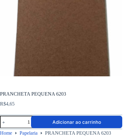
PRANCHETA PEQUENA 6203
R$
4,65
Adicionar ao carrinho
Home
Papelaria
PRANCHETA PEQUENA 6203