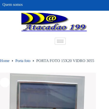
Quem somos
Home
Porta foto
PORTA FOTO 15X20 VIDRO 3055