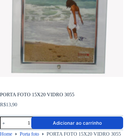
PORTA FOTO 15X20 VIDRO 3055
R$
13,90
Adicionar ao carrinho
Home
Porta foto
PORTA FOTO 15X20 VIDRO 3055