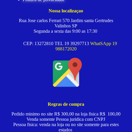
Nossa localizaçao
Rua Jose carlos Ferrari 570 Jardim santa Gertrudes
Valinhos SP
Segunda a sexta das 9:00 as 17:30
CEP: 13272810 TEL 19 39297713
WhatSApp 19
988172020
Regras de compra
Pedido minimo no site R$ 300,00 na loja fisica R$ 100,00
Venda somente Pessoa juridica com CNPJ
Pessoa fisica: venda na loja ou no site somente para estes
estados