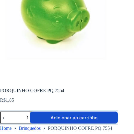
PORQUINHO COFRE PQ 7554
R$
1,85
Adicionar ao carrinho
Home
Brinquedos
PORQUINHO COFRE PQ 7554