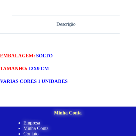
Descrição
EMBALAGEM:
SOLTO
TAMANHO:
12X9 CM
VARIAS CORES 1 UNIDADES
Minha Conta
Empresa
Minha Conta
Contato