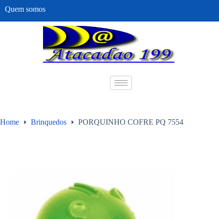
Quem somos
Home
Brinquedos
PORQUINHO COFRE PQ 7554