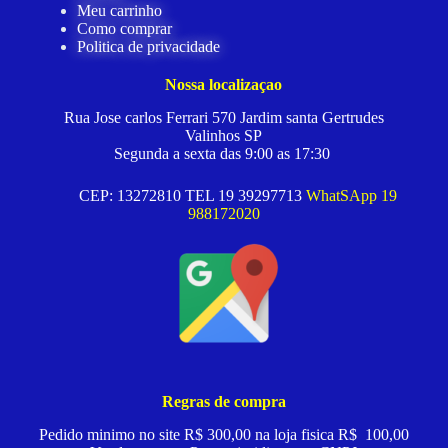
Meu carrinho
Como comprar
Politica de privacidade
Nossa localizaçao
Rua Jose carlos Ferrari 570 Jardim santa Gertrudes
Valinhos SP
Segunda a sexta das 9:00 as 17:30
CEP: 13272810 TEL 19 39297713
WhatSApp 19
988172020
Regras de compra
Pedido minimo no site R$ 300,00 na loja fisica R$ 100,00