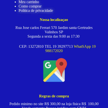
Meu carrinho
Como comprar
Politica de privacidade
Nossa localizaçao
Rua Jose carlos Ferrari 570 Jardim santa Gertrudes
Valinhos SP
Segunda a sexta das 9:00 as 17:30
CEP: 13272810 TEL 19 39297713
WhatSApp 19
988172020
Regras de compra
Pedido minimo no site R$ 300,00 na loja fisica R$ 100,00