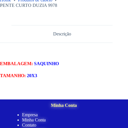
PENTE CURTO DUZIA 9978
Descrição
EMBALAGEM:
SAQUINHO
TAMANHO:
20X3
Minha Conta
Empresa
Minha Conta
Contato