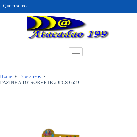
Quem somos
Home
Educativos
PAZINHA DE SORVETE 20PÇS 6659