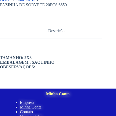
PAZINHA DE SORVETE 20PÇS 6659
Descrição
TAMANHO: 2X8
EMBALAGEM : SAQUINHO
OBESERVAÇÕES:
Minha Conta
Empresa
Minha Conta
Contato