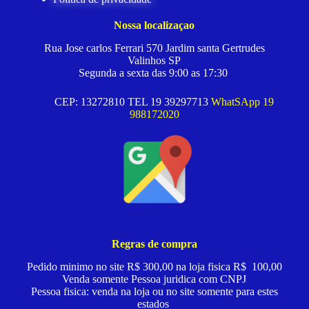
Nossa localizaçao
Rua Jose carlos Ferrari 570 Jardim santa Gertrudes
Valinhos SP
Segunda a sexta das 9:00 as 17:30
CEP: 13272810 TEL 19 39297713
WhatSApp 19
988172020
Regras de compra
Pedido minimo no site R$ 300,00 na loja fisica R$ 100,00
Venda somente Pessoa juridica com CNPJ
Pessoa fisica: venda na loja ou no site somente para estes
estados