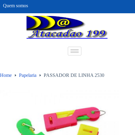
Quem somos
Home
Papelaria
PASSADOR DE LINHA 2530