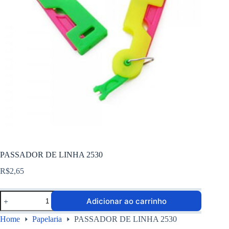
PASSADOR DE LINHA 2530
R$
2,65
Adicionar ao carrinho
Home
Papelaria
PASSADOR DE LINHA 2530