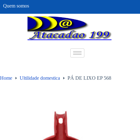
Quem somos
Home
Ultilidade domestica
PÁ DE LIXO EP 568