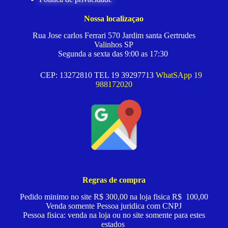
Nossa localizaçao
Rua Jose carlos Ferrari 570 Jardim santa Gertrudes
Valinhos SP
Segunda a sexta das 9:00 as 17:30
CEP: 13272810 TEL 19 39297713
WhatSApp 19
988172020
Regras de compra
Pedido minimo no site R$ 300,00 na loja fisica R$ 100,00
Venda somente Pessoa juridica com CNPJ
Pessoa fisica: venda na loja ou no site somente para estes
estados