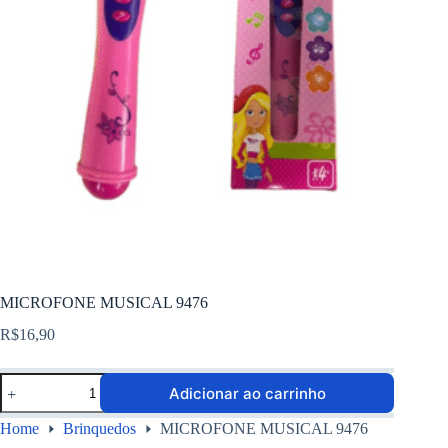
MICROFONE MUSICAL 9476
R$
16,90
Adicionar ao carrinho
Home
Brinquedos
MICROFONE MUSICAL 9476