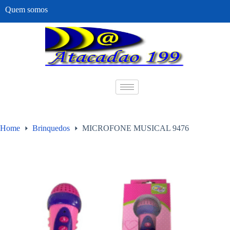
Quem somos
Home
Brinquedos
MICROFONE MUSICAL 9476