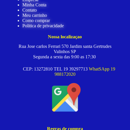
Minha Conta
Contato
Meu carrinho
Como comprar
Politica de privacidade
Nossa localizaçao
Rua Jose carlos Ferrari 570 Jardim santa Gertrudes
Valinhos SP
Segunda a sexta das 9:00 as 17:30
CEP: 13272810 TEL 19 39297713
WhatSApp 19
988172020
Regras de compra