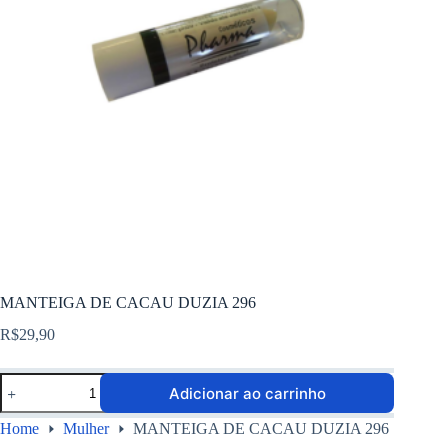
MANTEIGA DE CACAU DUZIA 296
R$
29,90
Adicionar ao carrinho
Home
Mulher
MANTEIGA DE CACAU DUZIA 296