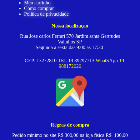
Meu carrinho
Como comprar
Politica de privacidade
Nossa localizaçao
Rua Jose carlos Ferrari 570 Jardim santa Gertrudes
Valinhos SP
Segunda a sexta das 9:00 as 17:30
CEP: 13272810 TEL 19 39297713
WhatSApp 19
988172020
Regras de compra
Pedido minimo no site R$ 300,00 na loja fisica R$ 100,00