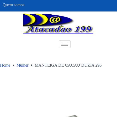
Quem somos
Home
Mulher
MANTEIGA DE CACAU DUZIA 296