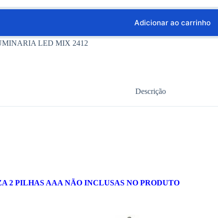
Adicionar ao carrinho
UMINARIA LED MIX 2412
Descrição
ZA 2 PILHAS AAA NÃO INCLUSAS NO PRODUTO