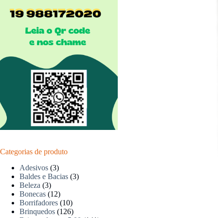
Categorias de produto
Adesivos
(3)
Baldes e Bacias
(3)
Beleza
(3)
Bonecas
(12)
Borrifadores
(10)
Brinquedos
(126)