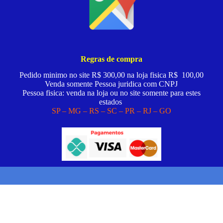
Regras de compra
Pedido minimo no site R$ 300,00 na loja fisica R$ 100,00
Venda somente Pessoa juridica com CNPJ
Pessoa fisica: venda na loja ou no site somente para estes
estados
SP – MG – RS – SC – PR – RJ – GO