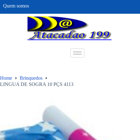
Quem somos
Home
Brinquedos
LINGUA DE SOGRA 10 PÇS 4113